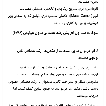
تجزیه عضلات.
گلوتامین:
برای تسریع ریکاوری و کاهش خستگی عضلانی.
گینر (Mass Gainer):
مکملی مناسب برای افرادی که به سختی وزن
می‌گیرند و نیاز به کالری بالا دارند.
سوالات متداول افزایش رشد عضلانی بدون عوارض (FAQ)
1. آیا می‌توان بدون استفاده از مکمل‌ها، رشد عضلانی قابل
توجهی داشت؟
بله، با پیروی از یک رژیم غذایی متعادل و غنی از پروتئین،
کربوهیدرات‌های پیچیده و چربی‌های سالم، همراه با تمرینات
مقاومتی منظم و استراحت کافی، می‌توان به رشد عضلانی مطلوبی
دست یافت. مکمل‌ها می‌توانند به بهبود نتایج کمک کنند، اما
ضروری نیستند.
2. چه نوع تمریناتی برای افزایش عضله‌سازی بدون عوارض توصیه