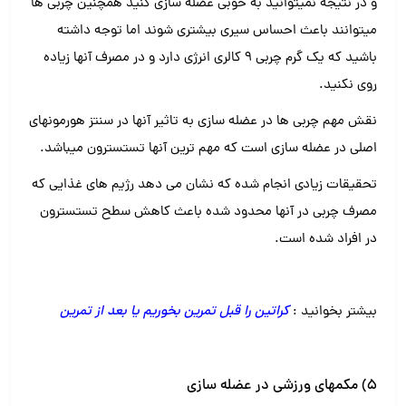
و در نتیجه نمیتوانید به خوبی عضله سازی کنید همچنین چربی ها
میتوانند باعث احساس سیری بیشتری شوند اما توجه داشته
باشید که یک گرم چربی ۹ کالری انرژی دارد و در مصرف آنها زیاده
روی نکنید.
نقش مهم چربی ها در عضله سازی به تاثیر آنها در سنتز هورمونهای
اصلی در عضله سازی است که مهم ترین آنها تستسترون میباشد.
تحقیقات زیادی انجام شده که نشان می دهد رژیم های غذایی که
مصرف چربی در آنها محدود شده باعث کاهش سطح تستسترون
در افراد شده است.
بیشتر بخوانید :
کراتین را قبل تمرین بخوریم یا بعد از تمرین
۵) مکمهای ورزشی در عضله سازی