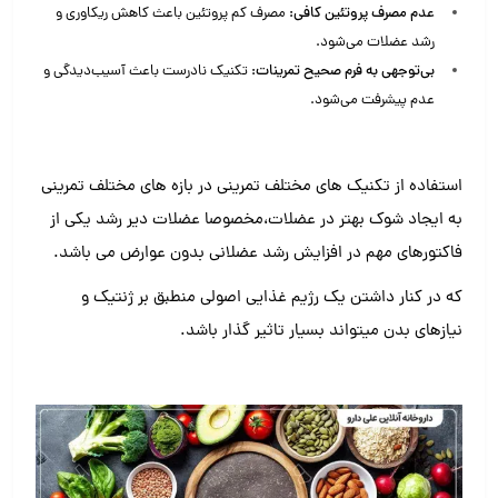
عدم مصرف پروتئین کافی:
مصرف کم پروتئین باعث کاهش ریکاوری و
رشد عضلات می‌شود.
بی‌توجهی به فرم صحیح تمرینات:
تکنیک نادرست باعث آسیب‌دیدگی و
عدم پیشرفت می‌شود.
استفاده از تکنیک های مختلف تمرینی در بازه های مختلف تمرینی
به ایجاد شوک بهتر در عضلات،مخصوصا عضلات دیر رشد یکی از
فاکتورهای مهم در افزایش رشد عضلانی بدون عوارض می باشد.
که در کنار داشتن یک رژیم غذایی اصولی منطبق بر ژنتیک و
نیازهای بدن میتواند بسیار تاثیر گذار باشد.