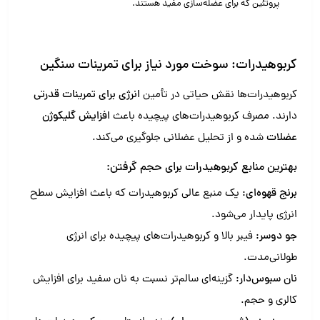
پروتئین که برای عضله‌سازی مفید هستند.
کربوهیدرات: سوخت مورد نیاز برای تمرینات سنگین
کربوهیدرات‌ها نقش حیاتی در تأمین
انرژی برای تمرینات قدرتی
دارند. مصرف کربوهیدرات‌های پیچیده باعث
افزایش گلیکوژن
عضلات
شده و از تحلیل عضلانی جلوگیری می‌کند.
بهترین منابع کربوهیدرات برای حجم گرفتن:
برنج قهوه‌ای:
یک منبع عالی کربوهیدرات که باعث افزایش سطح
انرژی پایدار می‌شود.
جو دوسر:
فیبر بالا و کربوهیدرات‌های پیچیده برای انرژی
طولانی‌مدت.
نان سبوس‌دار:
گزینه‌ای سالم‌تر نسبت به نان سفید برای افزایش
کالری و حجم.