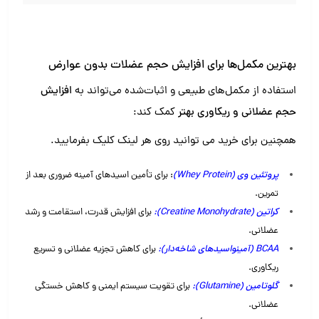
بهترین مکمل‌ها برای افزایش حجم عضلات بدون عوارض
استفاده از مکمل‌های طبیعی و اثبات‌شده می‌تواند به
افزایش
حجم عضلانی و ریکاوری بهتر
کمک کند:
همچنین برای خرید می توانید روی هر لینک کلیک بفرمایید.
پروتئین وی (Whey Protein)
:
برای تأمین اسیدهای آمینه ضروری بعد از
تمرین.
کراتین (Creatine Monohydrate):
برای افزایش قدرت، استقامت و رشد
عضلانی.
BCAA (آمینواسیدهای شاخه‌دار):
برای کاهش تجزیه عضلانی و تسریع
ریکاوری.
گلوتامین (Glutamine):
برای تقویت سیستم ایمنی و کاهش خستگی
عضلانی.