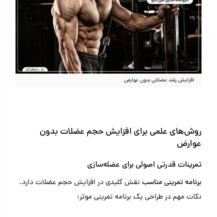
افزایش رشد عضلانی بدون عوارض
روش‌های علمی برای افزایش حجم عضلات بدون
عوارض
تمرینات قدرتی اصولی برای عضله‌سازی
برنامه تمرینی مناسب
نقش کلیدی در افزایش حجم عضلات دارد.
نکات مهم در طراحی یک برنامه تمرینی موثر: