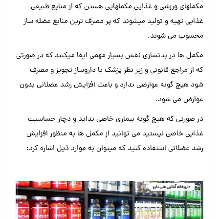
مکملهای ورزشی و غذایی مکملهایی هستن که از منابع طبیعی
غذایی تهیه و تولید میشوند که پر مصرف ترین منابع عضله ساز
محسوب می شوند.
مکمل ها در بدنسازی نقش بسیار مهمی ایفا میکنند که در صورتی
که از مراجع قانونی و زیر نظر پزشک یا داروساز تجویز و مصرف
شود هیچ گونه عوارضی ندارد و باعث‌ افزایش رشد عضلانی بدون
عوارض می شود.
در صورتی که هیچ گونه بیماری خاصی نداید و‌ دچار حساسیت
غذایی خاصی نیستید می توانید از مکمل ها به منظور افزایش
رشد عضلانی استفاده کنید که میتوان به موارد ذیل اشاره کرد: