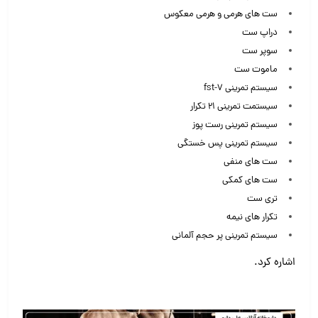
ست های هرمی و هرمی معکوس
دراپ ست
سوپر ست
ماموت ست
سیستم تمرینی fst-7
سیستمت تمرینی ۲۱ تکرار
سیستم تمرینی رست پوز
سیستم تمرینی پس خستگی
ست های منفی
ست های کمکی
تری ست
تکرار های نیمه
سیستم تمرینی پر حجم آلمانی
اشاره کرد.