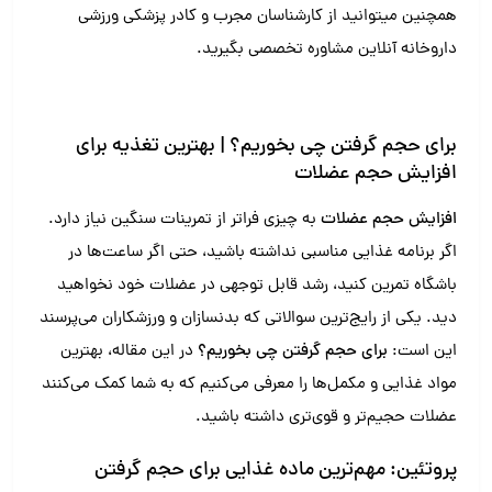
همچنین میتوانید از کارشناسان مجرب و کادر پزشکی ورزشی
داروخانه آنلاین مشاوره تخصصی بگیرید.
برای حجم گرفتن چی بخوریم؟ | بهترین تغذیه برای
افزایش حجم عضلات
افزایش حجم عضلات
به چیزی فراتر از تمرینات سنگین نیاز دارد.
اگر برنامه غذایی مناسبی نداشته باشید، حتی اگر ساعت‌ها در
باشگاه تمرین کنید، رشد قابل توجهی در عضلات خود نخواهید
دید. یکی از رایج‌ترین سوالاتی که بدنسازان و ورزشکاران می‌پرسند
این است:
برای حجم گرفتن چی بخوریم؟
در این مقاله، بهترین
مواد غذایی و مکمل‌ها را معرفی می‌کنیم که به شما کمک می‌کنند
عضلات حجیم‌تر و قوی‌تری داشته باشید.
پروتئین: مهم‌ترین ماده غذایی برای حجم گرفتن