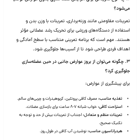
می‌شود؟
تمرینات مقاومتی مانند وزنه‌برداری، تمرینات با وزن بدن و
استفاده از دستگاه‌های ورزشی برای تحریک رشد عضلانی مؤثر
هستند. مهم است که برنامه تمرینی متناسب با سطح آمادگی و
اهداف فردی طراحی شود تا از آسیب‌ها جلوگیری شود.
3. چگونه می‌توان از بروز عوارض جانبی در حین عضله‌سازی
جلوگیری کرد؟
برای پیشگیری از عوارض:
تغذیه مناسب:
مصرف کافی پروتئین، کربوهیدرات و چربی‌های سالم.
استراحت کافی:
خواب شبانه 7-8 ساعت برای بازسازی عضلات.
تمرینات منظم و متعادل:
اجتناب از تمرینات بیش از حد و توجه به
تکنیک صحیح.
هیدراتاسیون مناسب:
نوشیدن آب کافی در طول روز.