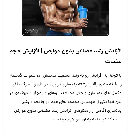
افزایش رشد عضلانی بدون عوارض | افزایش حجم
عضلات
با توجه به افزایش رو به رشد جمعیت بدنسازی در سنوات گذشته
و علاقه مندی بالا به رشته بدنسازی در بین جوانان و مصرف بالای
مکمل های بدنسازی و حتی مصرف داروهای غیرمجاز استروئیدی در
بین آنها یکی از مهمترین دغدغه های مهم در جامعه ورزشی
بدنسازی آگاهی از راهکارهای افزایش رشد عضلانی بدون عوارض
است که در ادامه به آن خواهیم پرداخت.