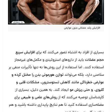
افزایش رشد عضلانی بدون عوارض
بسیاری از افراد به اشتباه تصور می‌کنند که برای
افزایش سریع
حجم عضلات
باید از داروهای استروئیدی و مکمل‌های غیرمجاز
استفاده کنند. اما استفاده از این روش‌ها نه تنها تأثیرات منفی بر
سلامتی دارد، بلکه می‌تواند
توازن هورمونی بدن را مختل کرده و
عوارض خطرناکی مانند کاهش تستوسترون، مشکلات قلبی و
کلیوی، و حتی ریزش مو
ایجاد کند. به همین دلیل، بسیاری از
کارشناسان توصیه می‌کنند که از
روش‌های علمی و طبیعی
برای
عضله‌سازی استفاده کنید تا هم نتایج پایداری داشته باشید و هم