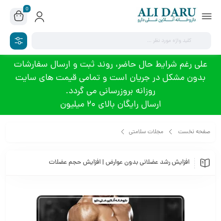
0
علی رغم شرایط حال حاضر، روند ثبت و ارسال سفارشات
بدون مشکل در جریان است و تمامی قیمت های سایت
روزانه بروزرسانی می گردد.
ارسال رایگان بالای 20 میلیون
صفحه نخست
مجلات سلامتی
افزایش رشد عضلانی بدون عوارض | افزایش حجم عضلات
افزایش رشد عضلانی بدون عوارض | افزایش حجم عضلات