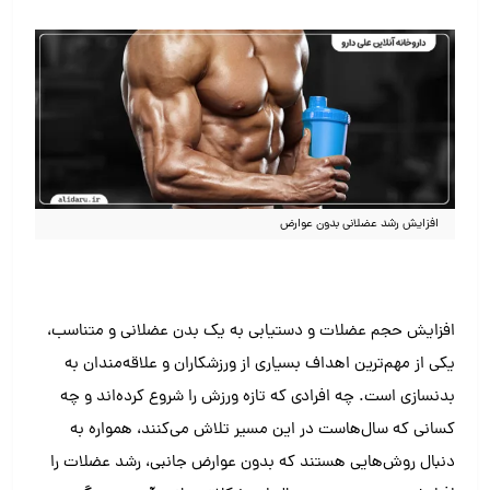
افزایش رشد عضلانی بدون عوارض
افزایش حجم عضلات و دستیابی به یک بدن عضلانی و متناسب،
یکی از مهم‌ترین اهداف بسیاری از ورزشکاران و علاقه‌مندان به
بدنسازی است. چه افرادی که تازه ورزش را شروع کرده‌اند و چه
کسانی که سال‌هاست در این مسیر تلاش می‌کنند، همواره به
دنبال روش‌هایی هستند که بدون عوارض جانبی، رشد عضلات را