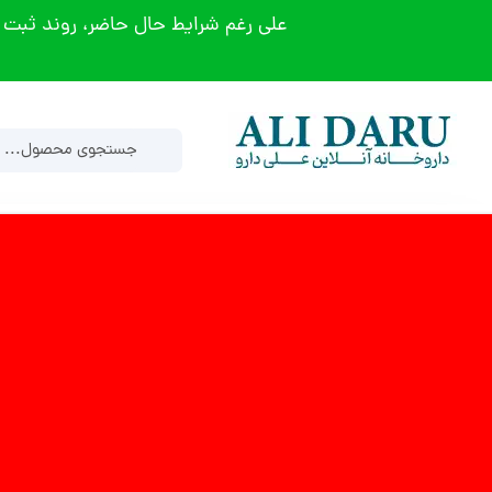
علی رغم شرایط حال حاضر، روند ثبت 