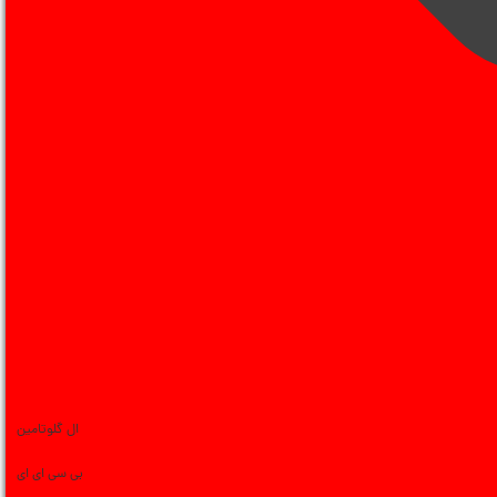
ال گلوتامین
بی سی ای ای