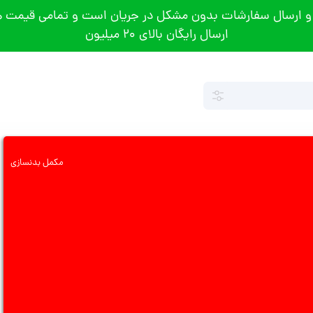
و ارسال سفارشات بدون مشکل در جریان است و تمامی قیمت ها
ارسال رایگان بالای 20 میلیون
مکمل بدنسازی