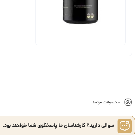
محصولات مرتبط
سوالی دارید؟ کارشناسان ما پاسخگوی شما خواهند بود.