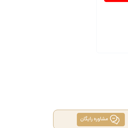
مشاوره رایگان