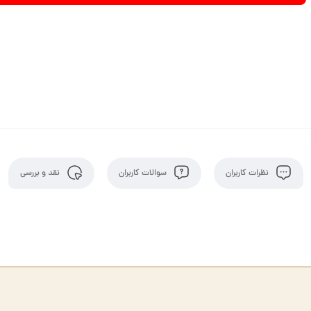
نظرات کاربران
سوالات کاربران
نقد و بررسی