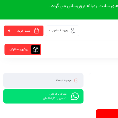
ی سایت روزانه بروزرسانی می گردد.
0
ورود / عضویت
سبد خرید
پیگیری سفارش
موجود نیست
ارتباط با فروش
تماس با کارشناسان