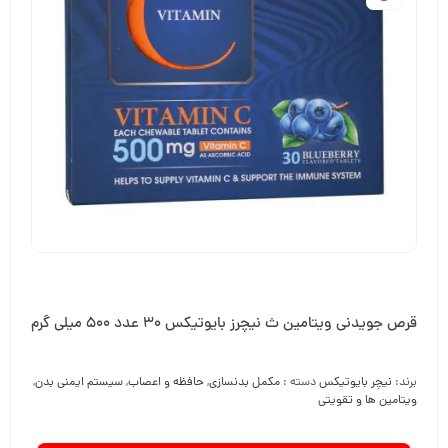
قرص جویدنی ویتامین ث نیچرز بایوتیکس 30 عدد 500 میلی گرم
برند:
نیچر بایوتیکس
دسته :
مکمل بدنسازی
,
حافظه و اعصاب
,
سیستم ایمنی بدن
,
ویتامین ها و تقویتی