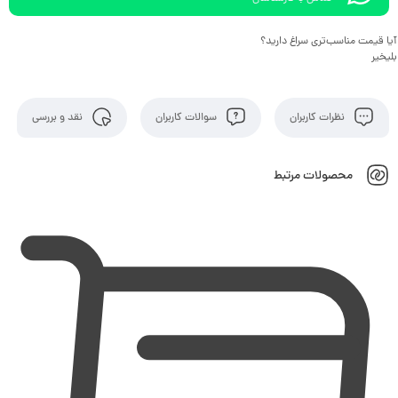
آیا قیمت مناسب‌تری سراغ دارید؟
بلی
خیر
نظرات کاربران
سوالات کاربران
نقد و بررسی
محصولات مرتبط