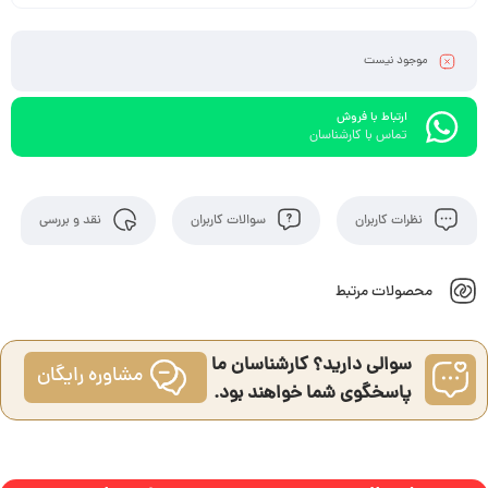
موجود نیست
ارتباط با فروش
تماس با کارشناسان
نظرات کاربران
سوالات کاربران
نقد و بررسی
محصولات مرتبط
سوالی دارید؟ کارشناسان ما
مشاوره رایگان
پاسخگوی شما خواهند بود.