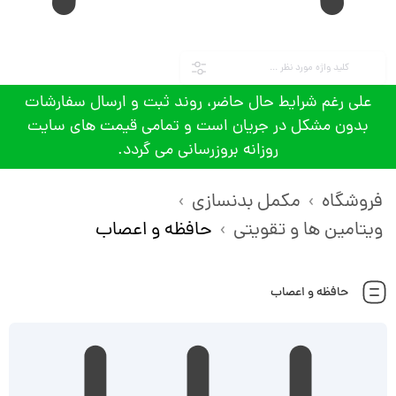
علی رغم شرایط حال حاضر، روند ثبت و ارسال سفارشات
بدون مشکل در جریان است و تمامی قیمت های سایت
روزانه بروزرسانی می گردد.
فروشگاه
مکمل بدنسازی
ویتامین ها و تقویتی
حافظه و اعصاب
حافظه و اعصاب