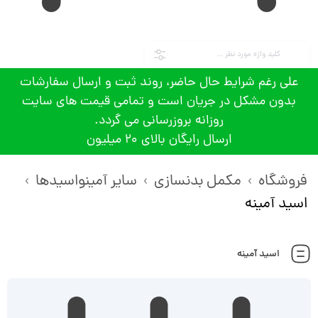
علی رغم شرایط حال حاضر، روند ثبت و ارسال سفارشات
بدون مشکل در جریان است و تمامی قیمت های سایت
روزانه بروزرسانی می گردد.
ارسال رایگان بالای 20 میلیون
فروشگاه
مکمل بدنسازی
سایر آمینواسیدها
اسید آمینه
اسید آمینه