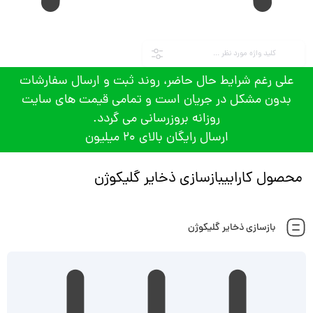
علی رغم شرایط حال حاضر، روند ثبت و ارسال سفارشات
بدون مشکل در جریان است و تمامی قیمت های سایت
روزانه بروزرسانی می گردد.
ارسال رایگان بالای 20 میلیون
محصول کاراییبازسازی ذخایر گلیکوژن
بازسازی ذخایر گلیکوژن