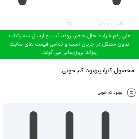
علی رغم شرایط حال حاضر، روند ثبت و ارسال سفارشات
بدون مشکل در جریان است و تمامی قیمت های سایت
روزانه بروزرسانی می گردد.
محصول کاراییبهبود کم خونی
بهبود کم خونی