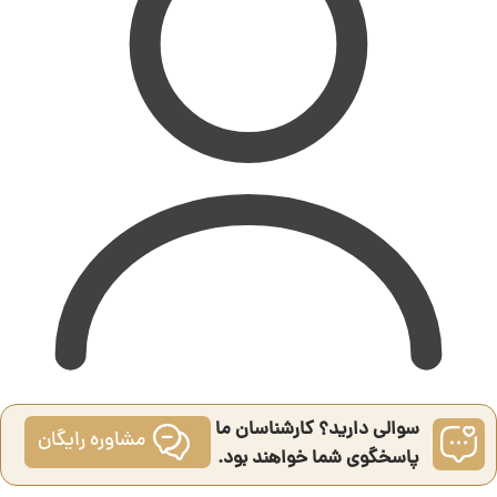
سوالی دارید؟ کارشناسان ما
مشاوره رایگان
پاسخگوی شما خواهند بود.