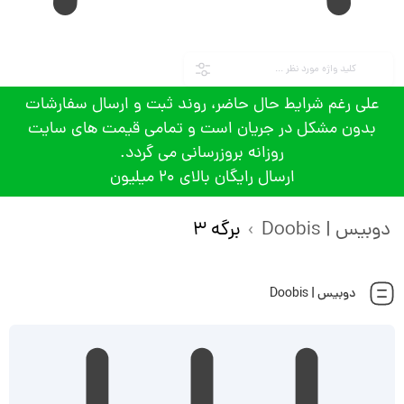
علی رغم شرایط حال حاضر، روند ثبت و ارسال سفارشات
بدون مشکل در جریان است و تمامی قیمت های سایت
روزانه بروزرسانی می گردد.
ارسال رایگان بالای 20 میلیون
دوبیس | Doobis
برگه 3
دوبیس | Doobis