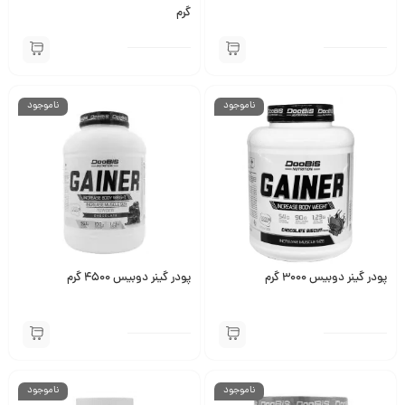
گرم
ناموجود
ناموجود
پودر گینر دوبیس 3000 گرم
پودر گینر دوبیس 4500 گرم
ناموجود
ناموجود